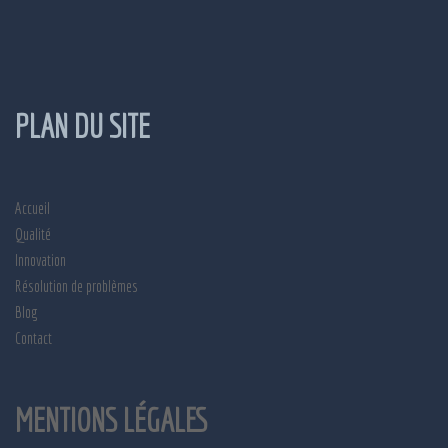
PLAN DU SITE
Accueil
Qualité
Innovation
Résolution de problèmes
Blog
Contact
MENTIONS LÉGALES