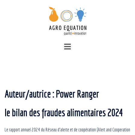
Auteur/autrice :
Power Ranger
le bilan des fraudes alimentaires 2024
Le rapport annuel 2024 du Réseau d’alerte et de coopération (Alert and Cooperation