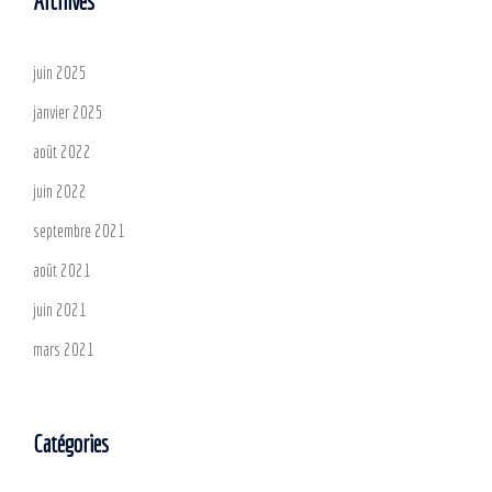
Archives
juin 2025
janvier 2025
août 2022
juin 2022
septembre 2021
août 2021
juin 2021
mars 2021
Catégories