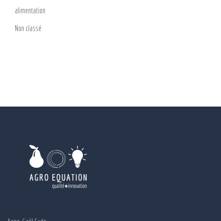
alimentation
Non classé