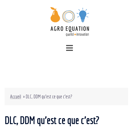
Accueil
»
DLC, DDM qu’est ce que c’est?
DLC, DDM qu’est ce que c’est?