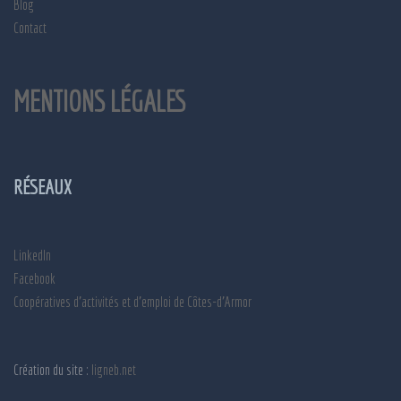
Blog
Contact
MENTIONS LÉGALES
RÉSEAUX
LinkedIn
Facebook
Coopératives d'activités et d'emploi de Côtes-d'Armor
Création du site :
ligneb.net