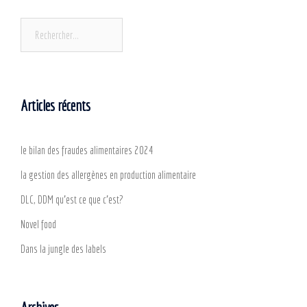
Articles récents
le bilan des fraudes alimentaires 2024
la gestion des allergènes en production alimentaire
DLC, DDM qu’est ce que c’est?
Novel food
Dans la jungle des labels